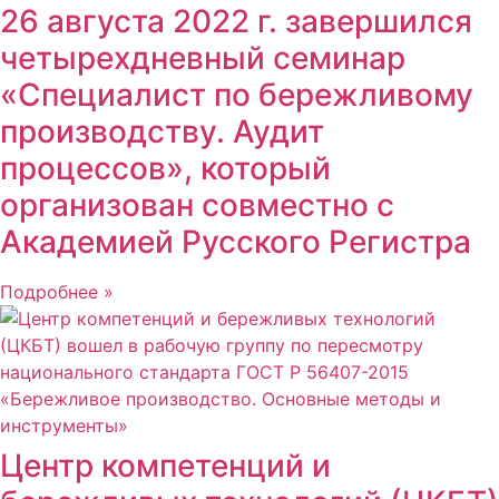
26 августа 2022 г. завершился
четырехдневный семинар
«Специалист по бережливому
производству. Аудит
процессов», который
организован совместно с
Академией Русского Регистра
Подробнее »
Центр компетенций и