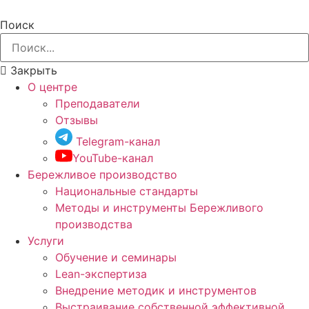
Поиск
Закрыть
О центре
Преподаватели
Отзывы
Telegram-канал
YouTube-канал
Бережливое производство
Национальные стандарты
Методы и инструменты Бережливого
производства
Услуги
Обучение и семинары
Lean-экспертиза
Внедрение методик и инструментов
Выстраивание собственной эффективной