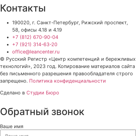
Контакты
190020, г. Санкт-Петербург, Рижский проспект,
58, офисы 4.18 и 4.19
+7 (812) 670-90-04
+7 (921) 314-63-20
office@leancenter.ru
© Русский Регистр «Центр компетенций и бережливых
технологий», 2023 год. Копирование материалов сайта
без письменного разрешения правообладателя строго
запрещено.
Политика конфиденциальности
Сделано в
Студии Бюро
Обратный
звонок
Ваше имя