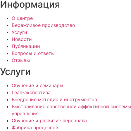
Информация
О центре
Бережливое производство
Услуги
Новости
Публикации
Вопросы и ответы
Отзывы
Услуги
Обучение и семинары
Lean-экспертиза
Внедрение методик и инструментов
Выстраивание собственной эффективной системы
управления
Обучение и развитие персонала
Фабрика процессов