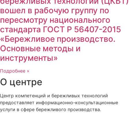
бережливых технологий (ЦКБТ)
вошел в рабочую группу по
пересмотру национального
стандарта ГОСТ Р 56407-2015
«Бережливое производство.
Основные методы и
инструменты»
Подробнее »
О центре
Центр компетенций и бережливых технологий
предоставляет информационно-консультационные
услуги в сфере бережливого производства.