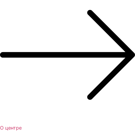
О центре