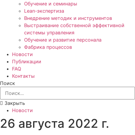
Обучение и семинары
Lean-экспертиза
Внедрение методик и инструментов
Выстраивание собственной эффективной
системы управления
Обучение и развитие персонала
Фабрика процессов
Новости
Публикации
FAQ
Контакты
Поиск
Закрыть
Новости
26 августа 2022 г.