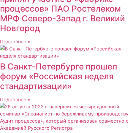
процессов» ПАО Ростелеком
МРФ Северо-Запад г. Великий
Новгород
Подробнее »
В Санкт-Петербурге прошел
форум «Российская неделя
стандартизации»
Подробнее »