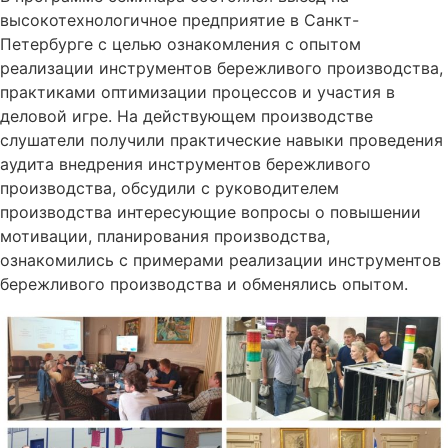
высокотехнологичное предприятие в Санкт-
Петербурге с целью ознакомления с опытом
реализации инструментов бережливого производства,
практиками оптимизации процессов и участия в
деловой игре. На действующем производстве
слушатели получили практические навыки проведения
аудита внедрения инструментов бережливого
производства, обсудили с руководителем
производства интересующие вопросы о повышении
мотивации, планирования производства,
ознакомились с примерами реализации инструментов
бережливого производства и обменялись опытом.