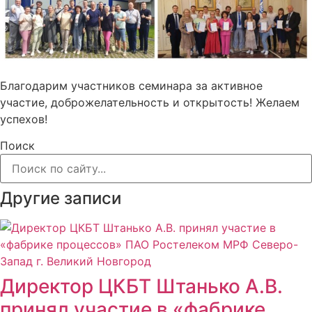
Благодарим участников семинара за активное
участие, доброжелательность и открытость! Желаем
успехов!
Поиск
Другие
записи
Директор ЦКБТ Штанько А.В.
принял участие в «фабрике