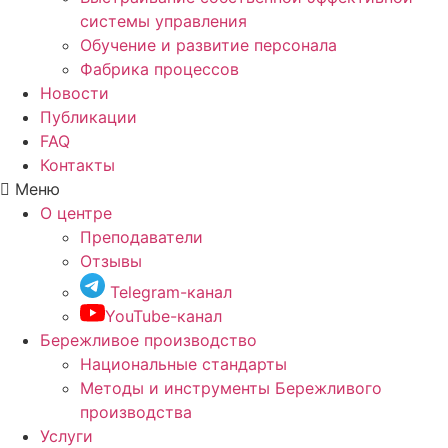
системы управления
Обучение и развитие персонала
Фабрика процессов
Новости
Публикации
FAQ
Контакты
Меню
О центре
Преподаватели
Отзывы
Telegram-канал
YouTube-канал
Бережливое производство
Национальные стандарты
Методы и инструменты Бережливого
производства
Услуги