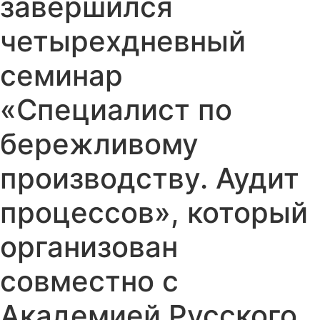
завершился
четырехдневный
семинар
«Специалист по
бережливому
производству. Аудит
процессов», который
организован
совместно с
Академией Русского